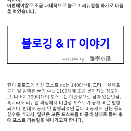
이번에야말로 조금 대대적으로 블로그 리뉴얼을 하기로 마음
을 먹었습니다.
현재 블로그의 최신 포스트 no는 1400번대, 그러나 실제로
공개 및 발행된 글의 수는 1100개에 조금 못미치는 정도이
고, 나머지 300여개의 포스트는 미완성으로 남아 있는만큼,
혹시라도 리뉴얼 과정에서 미완성 포스트가 공개 혹은 발행
되거나, 반대로 공개 및 발행되었던 글이 비공개로 남는 등의
실수를 막고자,
일단은 모든 포스트를 비공개 상태로 돌린 후
에 포스트 리뉴얼을 해나가고자 합니다.