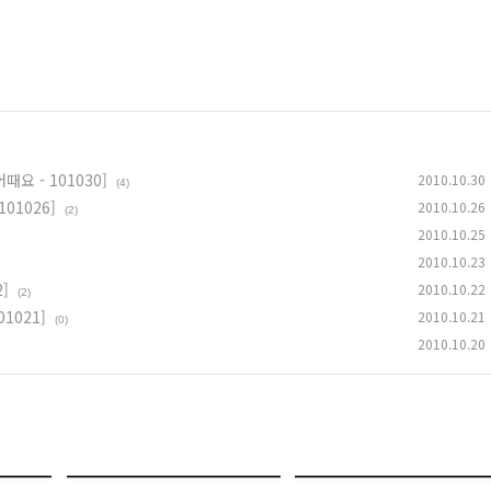
요 - 101030]
2010.10.30
(4)
01026]
2010.10.26
(2)
2010.10.25
2010.10.23
]
2010.10.22
(2)
1021]
2010.10.21
(0)
2010.10.20