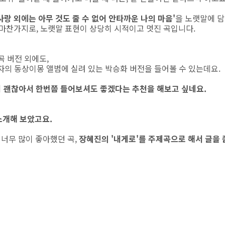
랑 외에는 아무 것도 줄 수 없어 안타까운 나의 마음'
을 노랫말에 
 마찬가지로, 노랫말 표현이 상당히 시적이고 멋진 곡입니다.
곡 버전 외에도,
의 동상이몽 앨범에 실려 있는 박승화 버전을 들어볼 수 있는데요.
기 괜찮아서 한번쯤 들어보셔도 좋겠다는 추천을 해보고 싶네요.
 소개해 보았고요.
너무 많이 좋아했던 곡,
장혜진의 '내게로'를 주제곡으로 해서 글을 