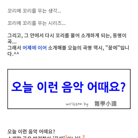
꼬리에 꼬리를 무는 생각...
꼬리에 꼬리를 무는 시리즈...
그리고, 그 안에서 다시 꼬리를 물어 소개하게 되는, 동명이
곡...
그래서
어제에 이어
소개해볼 오늘의 곡명 역시, "꿈에"입니
다.^^
오늘 이런 음악 어때요?
1
2