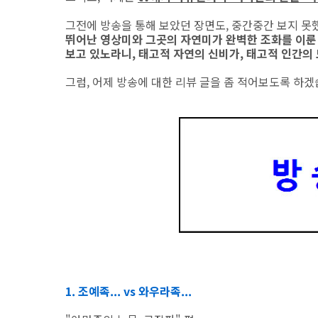
그전에 방송을 통해 보았던 장면도, 중간중간 보지 못했
뛰어난 영상미와 그곳의 자연미가 완벽한 조화를 이룬
보고 있노라니, 태고적 자연의 신비가, 태고적 인간의
그럼, 어제 방송에 대한 리뷰 글을 좀 적어보도록 하겠
1. 조예족... vs 와우라족...