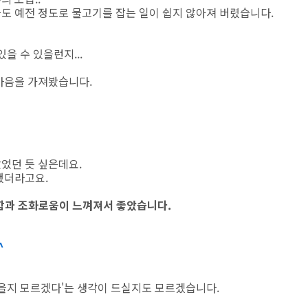
도 예전 정도로 물고기를 잡는 일이 쉽지 않아져 버렸습니다.
을 수 있을런지...
마음을 가져봤습니다.
었던 듯 싶은데요.
했더라고요.
안함과 조화로움이 느껴져서 좋았습니다.
^
좋을지 모르겠다'는 생각이 드실지도 모르겠습니다.