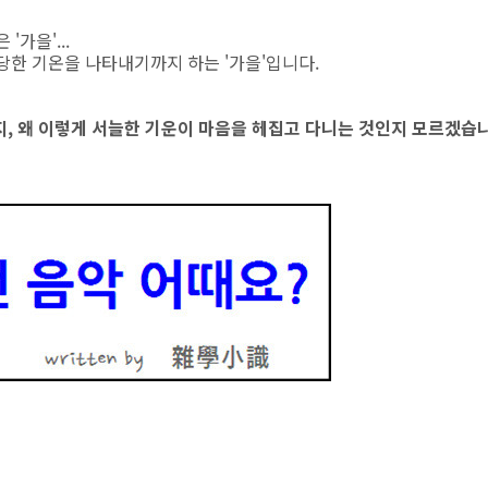
가을'...
당한 기온을 나타내기까지 하는 '가을'입니다.
지, 왜 이렇게 서늘한 기운이 마음을 헤집고 다니는 것인지 모르겠습