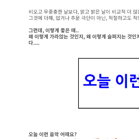
비오고 우중충한 날보다, 맑고 밝은 날이 비교적 더 많은 '
그것에 더해, 덥거나 추운 극단이 아닌, 적절하고도 적
그런데, 이렇게 좋은 때..
왜 이렇게 가라앉는 것인지, 왜 이렇게 슬퍼지는 것인
다....
오늘 이런 음악 어때요?