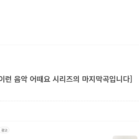
 이런 음악 어때요 시리즈의 마지막곡입니다]
광고