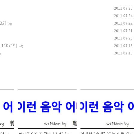
2011.07.25
2011.07.24
22]
2011.07.22
(0)
2011.07.21
2011.07.20
110719]
2011.07.19
(4)
2011.07.16
)
이상은 "언젠가는" [오늘 이런 음악 어때요 - 110724]
브라운 아이즈 "벌써 1년" [오늘 이런 음악 어때요 - 110722]
이태원 "솔개" [오늘 이런 음악 어때요 - 110721