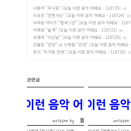
나훈아 "무시로" [오늘 이런 음악 어때요 - 110725]
(2)
이상은 "언젠가는" [오늘 이런 음악 어때요 - 110724]
(0)
브라운 아이즈 "벌써 1년" [오늘 이런 음악 어때요 - 1107
이태원 "솔개" [오늘 이런 음악 어때요 - 110721]
(0)
유재하 "지난날" [오늘 이런 음악 어때요 - 110720]
(0)
산울림 "안녕" vs 신해철 "안녕" [오늘 이런 음악 어때요 - 
토이 "뜨거운 안녕" [오늘 이런 음악 어때요 - 110716]
(2
관련글
나훈아 "무시로" [오늘 이런 음악 어때요 - 110725]