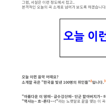
그럼, 서설은 이런 정도에서 접고..
본격적인 오늘의 곡 소개로 넘어가 보도록 하겠습니다.
오늘 이런 음악 어때요?
소개할 곡은 "한국을 빛낸 100명의 위인들"
입니다.
2
3
"아름다운 이 땅에~ 금수강산에~ 단군 할아버지가~ 
"역사는~ 흐~른다~~!"
라는 노랫말로 끝을 맺는 이 곡은