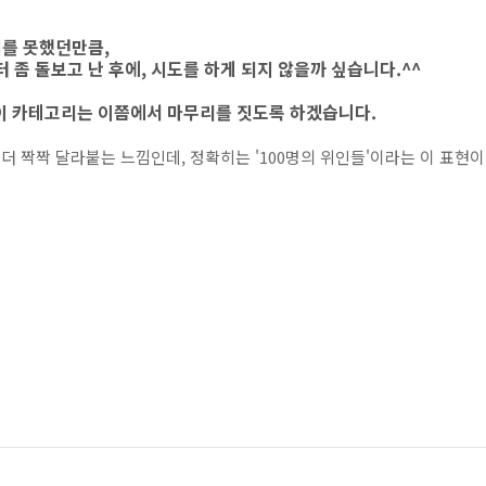
지를 못했던만큼,
좀 돌보고 난 후에, 시도를 하게 되지 않을까 싶습니다.^^
 이 카테고리는 이쯤에서 마무리를 짓도록 하겠습니다.
 더 짝짝 달라붙는 느낌인데, 정확히는 '100명의 위인들'이라는 이 표현이