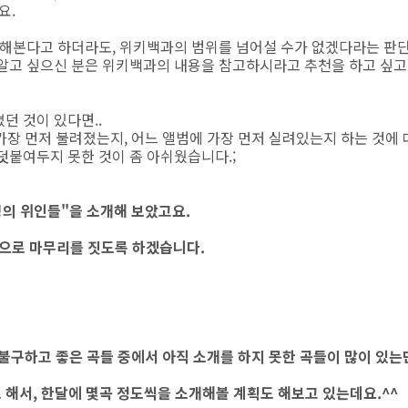
요.
를 해본다고 하더라도, 위키백과의 범위를 넘어설 수가 없겠다라는 판
 알고 싶으신 분은 위키백과의 내용을 참고하시라고 추천을 하고 싶고
던 것이 있다면..
가장 먼저 불려졌는지, 어느 앨범에 가장 먼저 실려있는지 하는 것에 
덧붙여두지 못한 것이 좀 아쉬웠습니다.;
0명의 위인들"을 소개해 보았고요.
것으로 마무리를 짓도록 하겠습니다.
 불구하고 좋은 곡들 중에서 아직 소개를 하지 못한 곡들이 많이 있는
로 해서, 한달에 몇곡 정도씩을 소개해볼 계획도 해보고 있는데요.^^