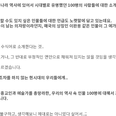
리나라 역사에 있어서 시대별로 유명했던 100명의 사람들에 대한 소
할 수도 있지 싶은 인물들에 대한 언급도 노랫말에 담고 있는데요.
이 남는 의자왕이라던지, 매국의 상징인 이완용 같은 인물이 그 예
 수식어로 소개한다는 것..
거나, 그 반대로 부정적인 면만으로 채워져 있지는 않을 것임을 생
모르겠습니다.
조차를 하지 않는 현시대의 우리들에게..
 종교인과 예술가를 총망라한, 우리의 역사 속 인물 100명에 대해서
니다.
 불구하고, 생각해보니 제대로는 아니었다 싶어서..;;