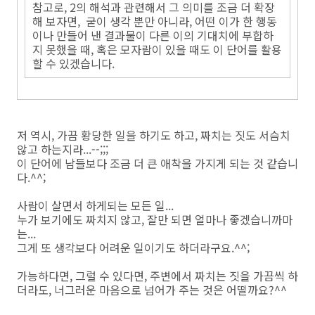
참고로, 2의 해석과 관련해서 그 의미를 조금 더 확장
해 보자면, 굳이 생각 뿐만 아니라, 어떤 이가 한 행동
이나 만들어 낸 결과물이 다른 이의 기대치에 부합하
지 못했을 때, 혹은 모자람이 있을 때도 이 단어를 활용
할 수 있겠습니다.
저 역시, 가끔 황당한 일을 하기도 하고, 짜치는 짓도 서슴치
않고 하는지라...--;;;
이 단어에 남들보다 조금 더 큰 애착을 가지게 되는 것 같습니
다.^^;
사람이 살면서 하게되는 모든 일...
누가 보기에도 짜치지 않고, 잘만 되면 얼마나 좋겠습니까마
는...
그게 또 생각보다 어려운 일이기도 하더라구요.^^;
가능하다면, 그럴 수 있다면, 주변에서 짜치는 짓을 가끔씩 하
더라도, 너그러운 마음으로 넘어가 주는 것은 어떨까요?^^