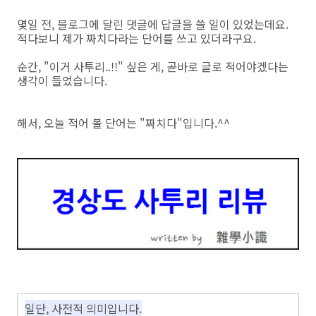
몇일 전, 블로그에 달린 댓글에 답글을 쓸 일이 있었는데요.
적다보니 제가 짜치다라는 단어를 쓰고 있더라구요.
순간, "이거 사투리..!!" 싶은 게, 곧바로 글로 적어야겠다는
생각이 들었습니다.
해서, 오늘 적어 볼 단어는 "짜치다"입니다.^^
일단, 사전적 의미입니다.