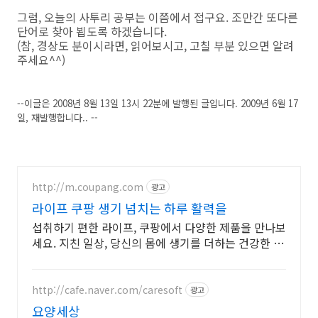
그럼, 오늘의 사투리 공부는 이쯤에서 접구요. 조만간 또다른
단어로 찾아 뵙도록 하겠습니다.
(참, 경상도 분이시라면, 읽어보시고, 고칠 부분 있으면 알려
주세요^^)
--이글은 2008년 8월 13일 13시 22분에 발행된 글입니다. 2009년 6월 17
일, 재발행합니다.. --
http://m.coupang.com
광고
라이프 쿠팡 생기 넘치는 하루 활력을
섭취하기 편한 라이프, 쿠팡에서 다양한 제품을 만나보
세요. 지친 일상, 당신의 몸에 생기를 더하는 건강한 선
택을 쿠팡에서.
http://cafe.naver.com/caresoft
광고
요양세상