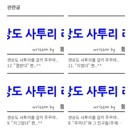
관련글
경상도 사투리를 갈키 주꾸마..
경상도 사투리를 갈키 주꾸마..
12. "겔받다" 편..^^
11. "지엽다" 편..^^
경상도 사투리를 갈키 주꾸마..
경상도 사투리를 갈키 주꾸마..
9. "지그럽다" 편..^^
8. "주끼다"와 그 친구들(주께
다, 지끼다) 편..^^