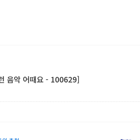
음악 어때요 - 100629]