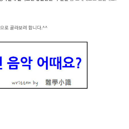
곡으로 골라보려 합니다.^^