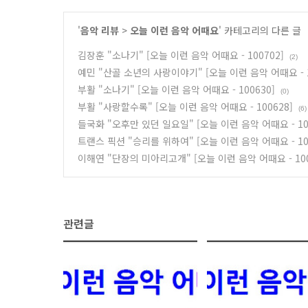
'
음악 리뷰
>
오늘 이런 음악 어때요
' 카테고리의 다른 글
김장훈 "소나기" [오늘 이런 음악 어때요 - 100702]
(2)
예민 "산골 소년의 사랑이야기" [오늘 이런 음악 어때요 - 1
부활 "소나기" [오늘 이런 음악 어때요 - 100630]
(0)
부활 "사랑할수록" [오늘 이런 음악 어때요 - 100628]
(6)
들국화 "오후만 있던 일요일" [오늘 이런 음악 어때요 - 10
트랜스 픽션 "승리를 위하여" [오늘 이런 음악 어때요 - 10
이해연 "단장의 미아리고개" [오늘 이런 음악 어때요 - 100
관련글