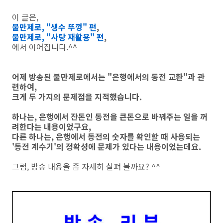
이 글은,
불만제로, "생수 뚜껑" 편
,
불만제로, "사탕 재활용" 편
,
에서 이어집니다.^^
어제 방송된 불만제로에서는 "은행에서의 동전 교환"과 관
련하여,
크게 두 가지의 문제점을 지적했습니다.
하나는, 은행에서 잔돈인 동전을 큰돈으로 바꿔주는 일을 꺼
려한다는 내용이었구요,
다른 하나는, 은행에서 동전의 숫자를 확인할 때 사용되는
'동전 계수기'의 정확성에 문제가 있다는 내용이었는데요.
그럼, 방송 내용을 좀 자세히 살펴 볼까요? ^^