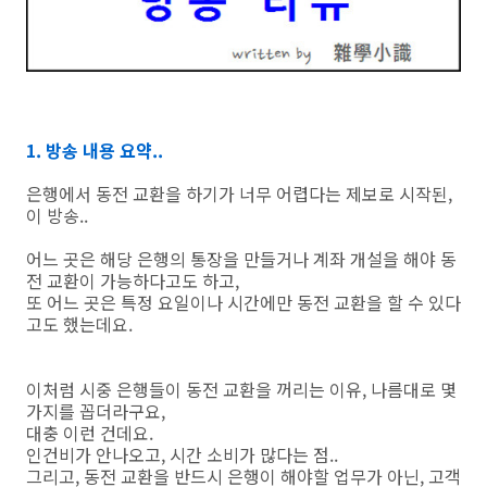
1. 방송 내용 요약..
은행에서 동전 교환을 하기가 너무 어렵다는 제보로 시작된,
이 방송..
어느 곳은 해당 은행의 통장을 만들거나 계좌 개설을 해야 동
전 교환이 가능하다고도 하고,
또 어느 곳은 특정 요일이나 시간에만 동전 교환을 할 수 있다
고도 했는데요.
이처럼 시중 은행들이 동전 교환을 꺼리는 이유, 나름대로 몇
가지를 꼽더라구요,
대충 이런 건데요.
인건비가 안나오고, 시간 소비가 많다는 점..
그리고, 동전 교환을 반드시 은행이 해야할 업무가 아닌, 고객