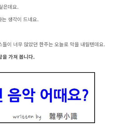
싶은데요.
라는 생각이 드네요.
종 뉴스들이 너무 많았던 한주는 오늘로 막을 내릴텐데요.
람을 가져 봅니다.