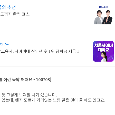
들의 추천
지도까지 완벽 코스!
27~
육사, 사이버대 신입생 수 1위 장학금 지급 1
이런 음악 어때요 - 100703]
 듯 그렇게 느껴질 때가 있습니다.
있는데, 왠지 모르게 가라앉는 느낌 같은 것이 들 때도 있고요.