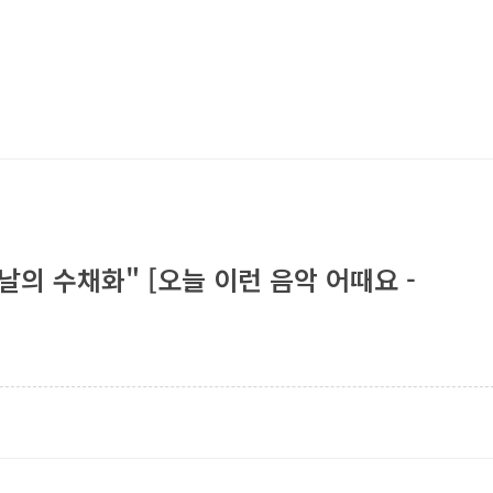
날의 수채화" [오늘 이런 음악 어때요 -