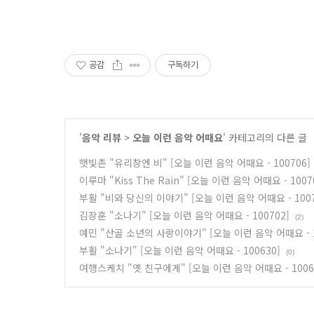
공감
구독하기
'
음악 리뷰
>
오늘 이런 음악 어때요
' 카테고리의 다른 글
햇빛촌 "유리창엔 비" [오늘 이런 음악 어때요 - 100706]
이루마 "Kiss The Rain" [오늘 이런 음악 어때요 - 1007
부활 "비와 당신의 이야기" [오늘 이런 음악 어때요 - 1007
김장훈 "소나기" [오늘 이런 음악 어때요 - 100702]
(2)
예민 "산골 소년의 사랑이야기" [오늘 이런 음악 어때요 - 1
부활 "소나기" [오늘 이런 음악 어때요 - 100630]
(0)
여행스케치 "옛 친구에게" [오늘 이런 음악 어때요 - 1006