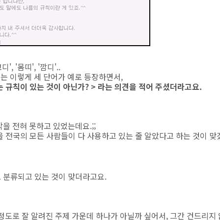
고디', '몸띠', '깜디'..
는 이렇게 세 단어가 예로 등장하면서,
쓰는 규칙이 있는 것이 아닌가? > 라는 의견을 적어 주셨더라고요.
을 전혀 못하고 있었는데요.;;
들을 전국의 모든 사람들이 다 사용하고 있는 줄 알았다고 하는 것이 맞
 분류되고 있는 것이 맞더라고요.
정도로 잘 알려진 주제 가운데 하나가 아닐까 싶어서, 그간 건드리지 