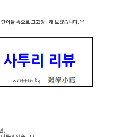
리 단어들 속으로 고고씽~ 해 보겠습니다.^^
만,
 단어들이 있습니다.