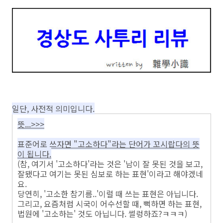
일단, 사전적 의미입니다.
뜻...>>>
표준어로 쓰자면 "고소하다"라는 단어가 꼬시랍다의 뜻
이 됩니다.
(참, 여기서 '고소하다'라는 것은 '남이 잘 못된 것을 보고,
잘됐다고 여기는 못된 심보로 하는 표현'이라고 해야겠네
요.
당연히, '고소한 참기름..'이럴 때 쓰는 표현은 아닙니다.
그리고, 요즘처럼 시국이 어수선할 때, 뻑하면 하는 표현,
법원에 '고소하는' 것도 아닙니다. 썰렁하죠?ㅋㅋㅋ)