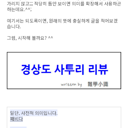
가리지 않고;;; 적당히 틈만 보이면 의미를 확장해서 사용하곤
하는데요.^^;
여기서는 되도록이면, 원래의 뜻에 충실하게 글을 적어보겠
습니다.
그럼, 시작해 볼까요? ^^
일단, 사전적 의미입니다.
째비다